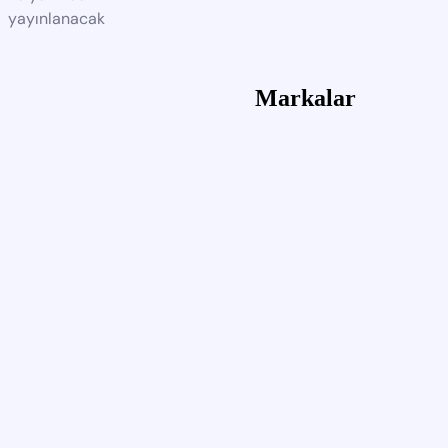
yayınlanacak
Markalar